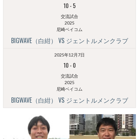
10
-
5
交流試合
2025
尼崎ベイコム
BIGWAVE（白紺） VS ジェントルメンクラブ
2025年12月7日
10
-
0
交流試合
2025
尼崎ベイコム
BIGWAVE（白紺） VS ジェントルメンクラブ