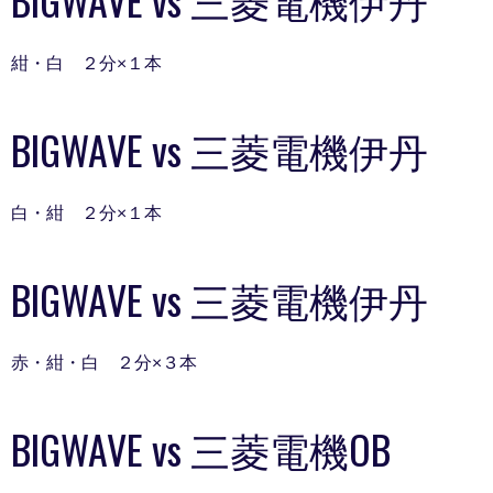
紺・白 ２分×１本
BIGWAVE vs 三菱電機伊丹
白・紺 ２分×１本
BIGWAVE vs 三菱電機伊丹
赤・紺・白 ２分×３本
BIGWAVE vs 三菱電機OB