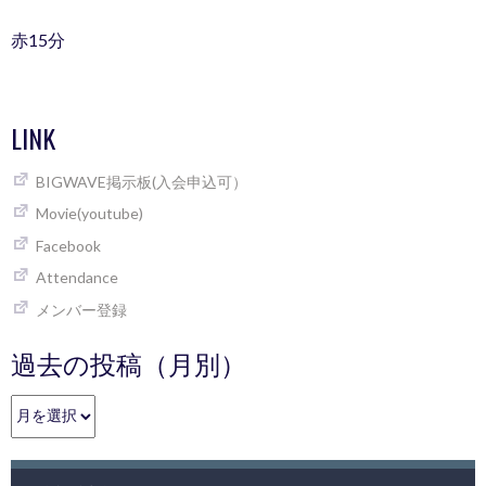
赤15分
LINK
BIGWAVE掲示板(入会申込可）
Movie(youtube)
Facebook
Attendance
メンバー登録
過去の投稿（月別）
過
去
の
投