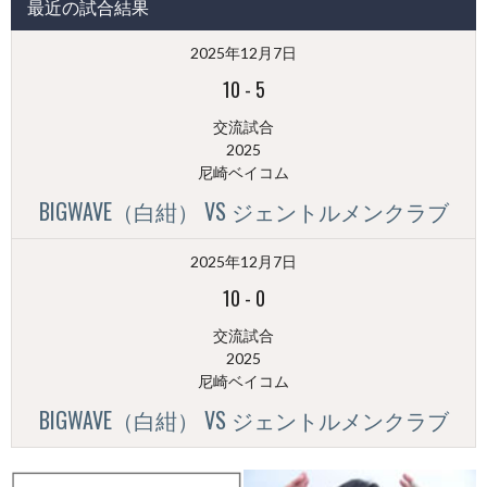
最近の試合結果
稿
（月
2025年12月7日
別）
10
-
5
交流試合
2025
尼崎ベイコム
BIGWAVE（白紺） VS ジェントルメンクラブ
2025年12月7日
10
-
0
交流試合
2025
尼崎ベイコム
BIGWAVE（白紺） VS ジェントルメンクラブ