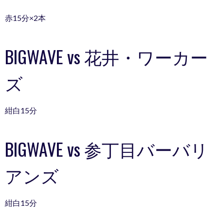
赤15分×2本
BIGWAVE vs 花井・ワーカー
ズ
紺白15分
BIGWAVE vs 参丁目バーバリ
アンズ
紺白15分