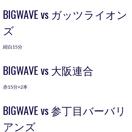
BIGWAVE vs ガッツライオン
ズ
紺白15分
BIGWAVE vs 大阪連合
赤15分×2本
BIGWAVE vs 参丁目バーバリ
アンズ