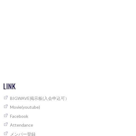
LINK
BIGWAVE掲示板(入会申込可）
Movie(youtube)
Facebook
Attendance
メンバー登録