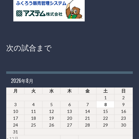
次の試合まで
2026年8月
月
火
水
木
金
土
日
1
2
3
4
5
6
7
8
9
10
11
12
13
14
15
16
17
18
19
20
21
22
23
24
25
26
27
28
29
30
31
« 12月