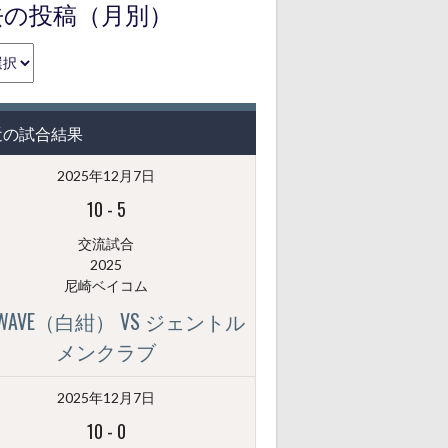
去の投稿（月別）
近の試合結果
2025年12月7日
10
-
5
交流試合
2025
尼崎ベイコム
GWAVE（白紺） VS ジェントル
メンクラブ
2025年12月7日
10
-
0