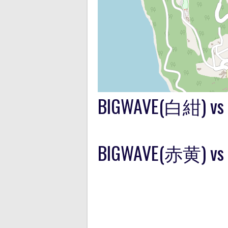
BIGWAVE(白紺) 
BIGWAVE(赤黄) 