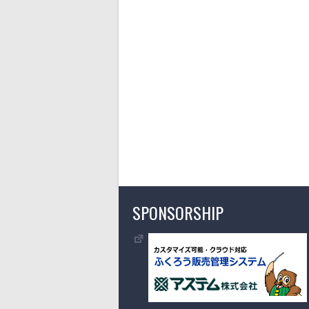
SPONSORSHIP