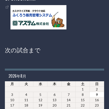
次の試合まで
2026年8月
月
火
水
木
金
土
日
1
2
3
4
5
6
7
8
9
10
11
12
13
14
15
16
17
18
19
20
21
22
23