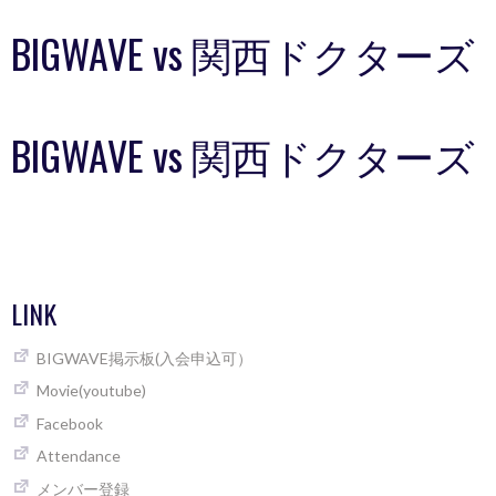
BIGWAVE vs 関西ドクターズ
BIGWAVE vs 関西ドクターズ
LINK
BIGWAVE掲示板(入会申込可）
Movie(youtube)
Facebook
Attendance
メンバー登録