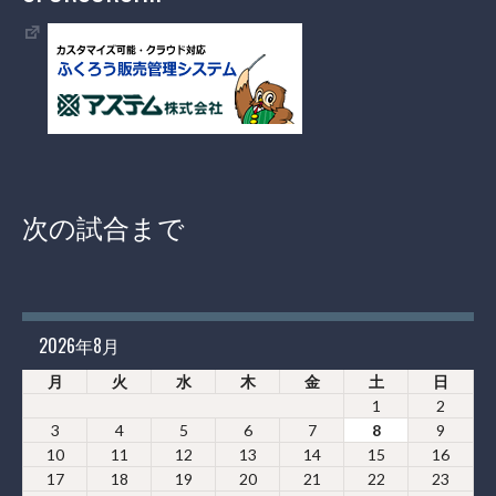
次の試合まで
2026年8月
月
火
水
木
金
土
日
1
2
3
4
5
6
7
8
9
10
11
12
13
14
15
16
17
18
19
20
21
22
23