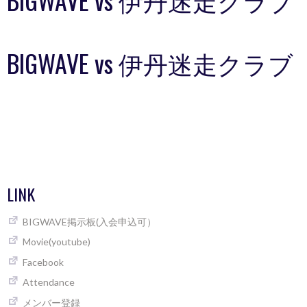
BIGWAVE vs 伊丹迷走クラブ
LINK
BIGWAVE掲示板(入会申込可）
Movie(youtube)
Facebook
Attendance
メンバー登録