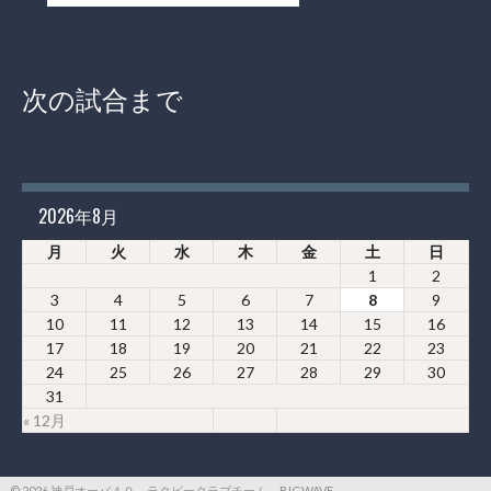
次の試合まで
2026年8月
月
火
水
木
金
土
日
1
2
3
4
5
6
7
8
9
10
11
12
13
14
15
16
17
18
19
20
21
22
23
24
25
26
27
28
29
30
31
« 12月
© 2026 神戸オーバ４０ ラクビークラブチーム BIGWAVE