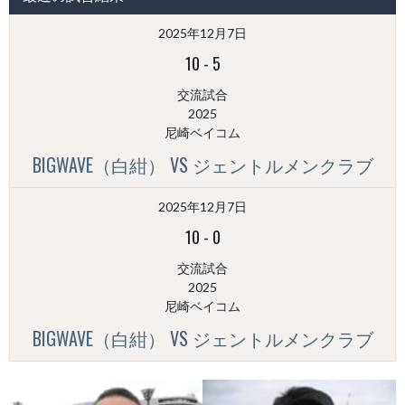
（月
2025年12月7日
別）
10
-
5
交流試合
2025
尼崎ベイコム
BIGWAVE（白紺） VS ジェントルメンクラブ
2025年12月7日
10
-
0
交流試合
2025
尼崎ベイコム
BIGWAVE（白紺） VS ジェントルメンクラブ