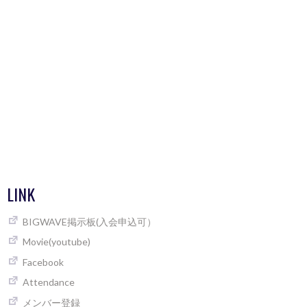
LINK
BIGWAVE掲示板(入会申込可）
Movie(youtube)
Facebook
Attendance
メンバー登録