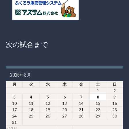
次の試合まで
2026年8月
月
火
水
木
金
土
日
1
2
3
4
5
6
7
8
9
10
11
12
13
14
15
16
17
18
19
20
21
22
23
24
25
26
27
28
29
30
31
« 12月