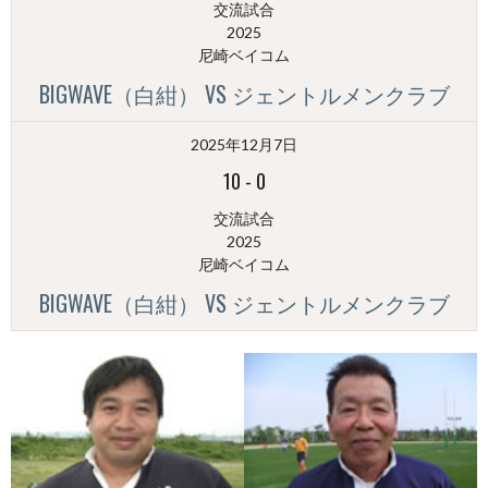
交流試合
2025
尼崎ベイコム
BIGWAVE（白紺） VS ジェントルメンクラブ
2025年12月7日
10
-
0
交流試合
2025
尼崎ベイコム
BIGWAVE（白紺） VS ジェントルメンクラブ